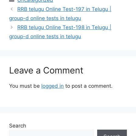
Uncategorized
RRB telugu Online Test-197 in Telugu |
group-d online tests in telugu
RRB telugu Online Test-198 in Telugu |
group-d online tests in telugu
Leave a Comment
You must be
logged in
to post a comment.
Search