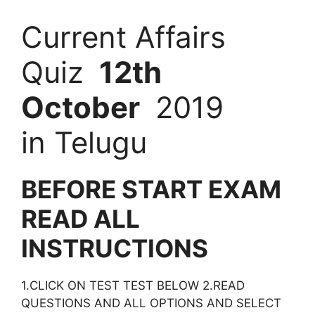
Current Affairs
Quiz
12th
October
2019
in Telugu
BEFORE START EXAM
READ ALL
INSTRUCTIONS
1.CLICK ON TEST TEST BELOW 2.READ
QUESTIONS AND ALL OPTIONS AND SELECT