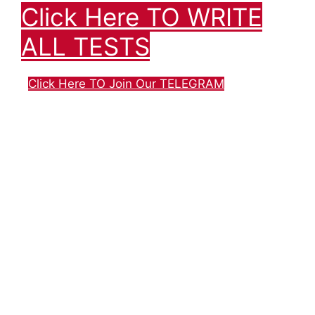
Click Here TO WRITE
ALL TESTS
Click Here TO Join Our TELEGRAM