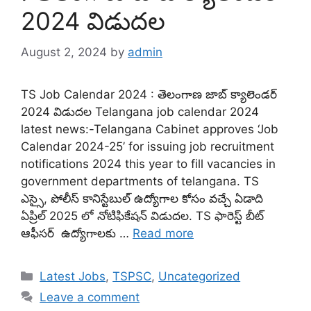
2024 విడుదల
August 2, 2024
by
admin
TS Job Calendar 2024 : తెలంగాణ జాబ్‌ క్యాలెండర్‌
2024 విడుదల Telangana job calendar 2024
latest news:-Telangana Cabinet approves ‘Job
Calendar 2024-25’ for issuing job recruitment
notifications 2024 this year to fill vacancies in
government departments of telangana. TS
ఎస్సై, పోలీస్ కానిస్టేబుల్ ఉద్యోగాల కోసం వచ్చే ఏడాది
ఏప్రిల్‌ 2025 లో నోటిఫికేషన్ విడుదల. TS ఫారెస్ట్ బీట్
ఆఫీసర్ ఉద్యోగాలకు …
Read more
Categories
Latest Jobs
,
TSPSC
,
Uncategorized
Leave a comment