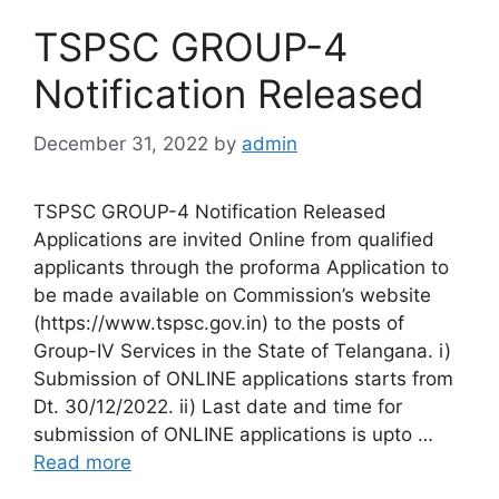
TSPSC GROUP-4
Notification Released
December 31, 2022
by
admin
TSPSC GROUP-4 Notification Released
Applications are invited Online from qualified
applicants through the proforma Application to
be made available on Commission’s website
(https://www.tspsc.gov.in) to the posts of
Group-IV Services in the State of Telangana. i)
Submission of ONLINE applications starts from
Dt. 30/12/2022. ii) Last date and time for
submission of ONLINE applications is upto …
Read more