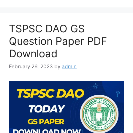
TSPSC DAO GS
Question Paper PDF
Download
February 26, 2023
by
admin