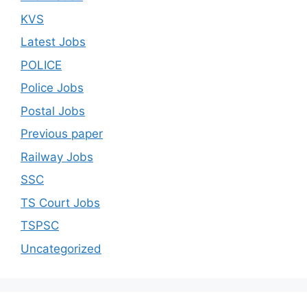
KVS
Latest Jobs
POLICE
Police Jobs
Postal Jobs
Previous paper
Railway Jobs
SSC
TS Court Jobs
TSPSC
Uncategorized