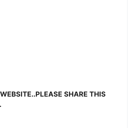
 WEBSITE..PLEASE SHARE THIS
…