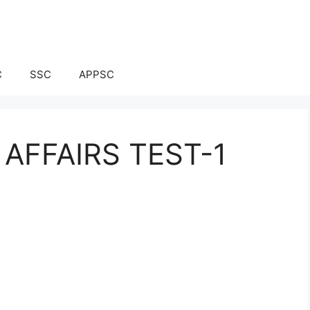
C
SSC
APPSC
AFFAIRS TEST-1