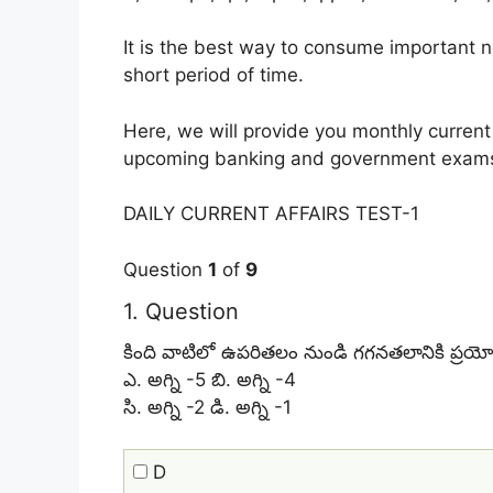
It is the best way to consume important 
short period of time.
Here, we will provide you monthly current 
upcoming banking and government exam
DAILY CURRENT AFFAIRS TEST-1
Question
1
of
9
1
. Question
కింది వాటిలో ఉపరితలం నుండి గగనతలానికి ప్రయోగి
ఎ. అగ్ని -5 బి. అగ్ని -4
సి. అగ్ని -2 డి. అగ్ని -1
D