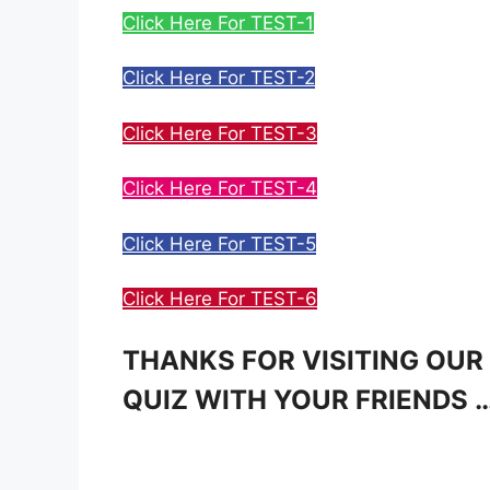
Click Here For TEST-1
Click Here For TEST-2
Click Here For TEST-3
Click Here For TEST-4
Click Here For TEST-5
Click Here For TEST-6
THANKS FOR VISITING OUR
QUIZ WITH YOUR FRIENDS 