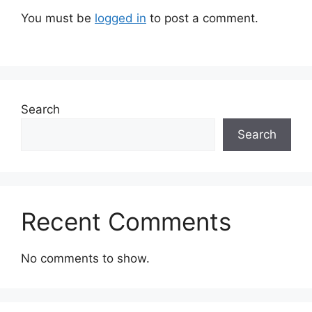
You must be
logged in
to post a comment.
Search
Search
Recent Comments
No comments to show.