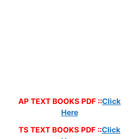
AP TEXT BOOKS PDF ::
Click
Here
TS TEXT BOOKS PDF ::
Click