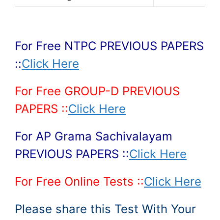
For Free NTPC PREVIOUS PAPERS
::
Click Here
For Free GROUP-D PREVIOUS
PAPERS ::
Click Here
For AP Grama Sachivalayam
PREVIOUS PAPERS ::
Click Here
For Free Online Tests ::
Click Here
Please share this Test With Your