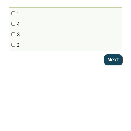
1
4
3
2