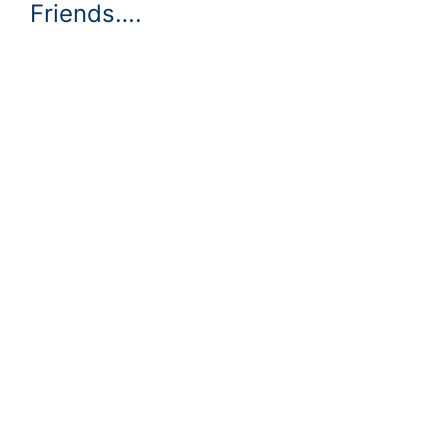
Friends….