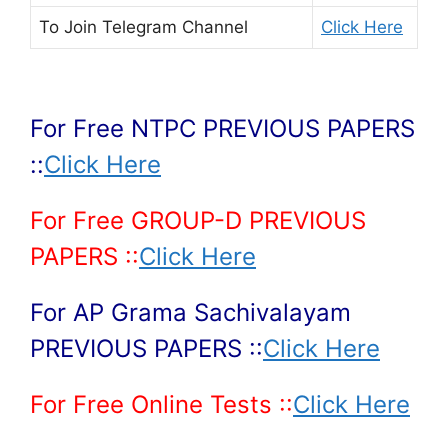
To Join
Telegram Channel
Click Here
For Free NTPC PREVIOUS PAPERS
::
Click Here
For Free GROUP-D PREVIOUS
PAPERS ::
Click Here
For AP Grama Sachivalayam
PREVIOUS PAPERS ::
Click Here
For Free Online Tests ::
Click Here