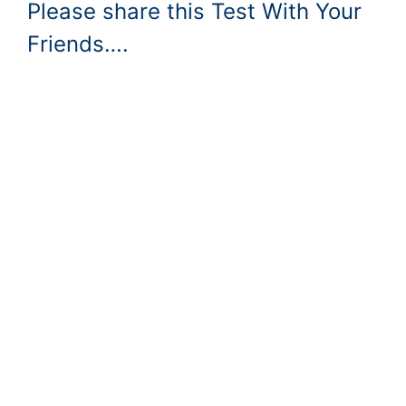
Please share this Test With Your
Friends….