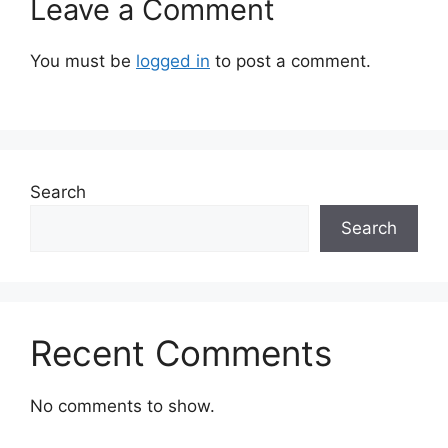
Leave a Comment
You must be
logged in
to post a comment.
Search
Search
Recent Comments
No comments to show.