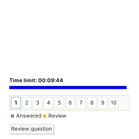
Time limit:
00:09:44
1
2
3
4
5
6
7
8
9
10
Answered
Review