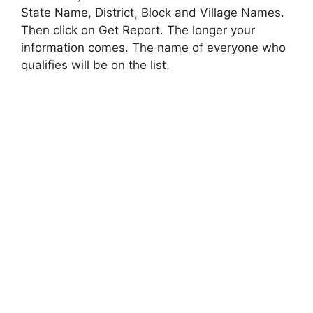
State Name, District, Block and Village Names.
Then click on Get Report. The longer your
information comes. The name of everyone who
qualifies will be on the list.