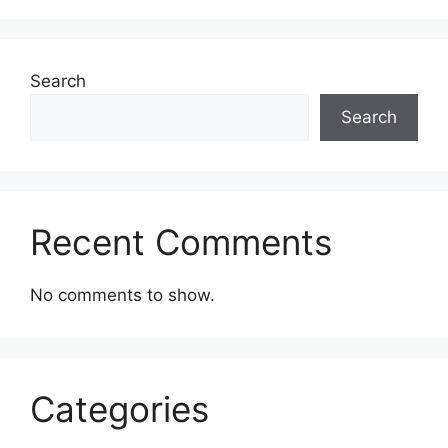
Search
Search
Recent Comments
No comments to show.
Categories