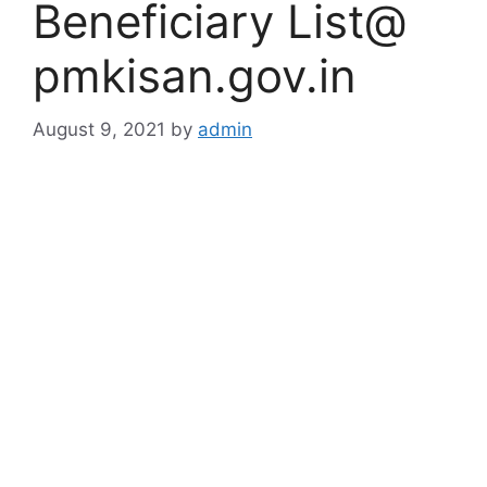
Beneficiary List@
pmkisan.gov.in
August 9, 2021
by
admin