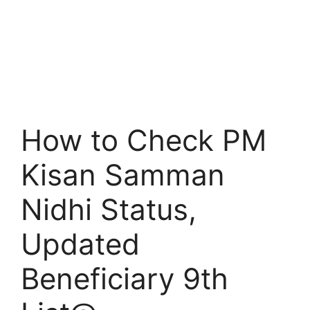
How to Check PM
Kisan Samman
Nidhi Status,
Updated
Beneficiary 9th