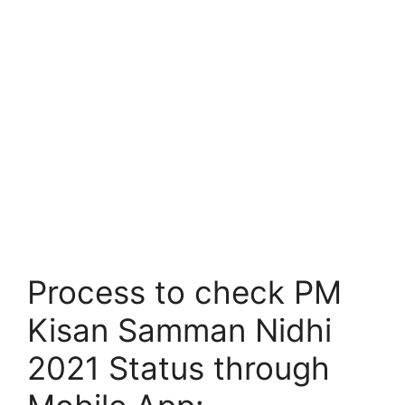
Process to check PM
Kisan Samman Nidhi
2021 Status through