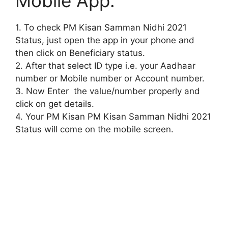
Mobile App:
1. To check PM Kisan Samman Nidhi 2021
Status, just open the app in your phone and
then click on Beneficiary status.
2. After that select ID type i.e. your Aadhaar
number or Mobile number or Account number.
3. Now Enter the value/number properly and
click on get details.
4. Your PM Kisan PM Kisan Samman Nidhi 2021
Status will come on the mobile screen.