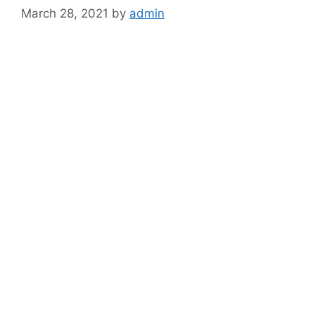
March 28, 2021
by
admin