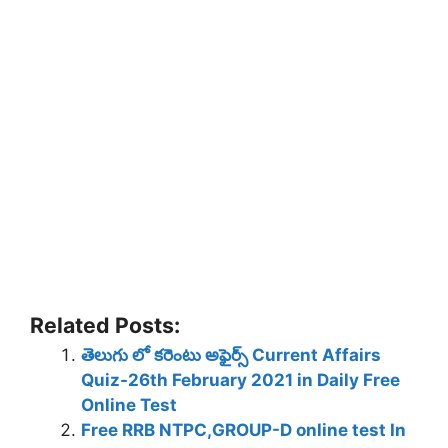
Related Posts:
తెలుగు లో కరెంటు అఫైర్స్ Current Affairs
Quiz-26th February 2021 in Daily Free
Online Test
Free RRB NTPC,GROUP-D online test In