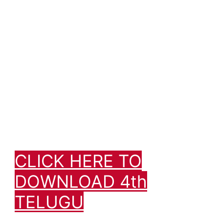
CLICK HERE TO
DOWNLOAD 4th
TELUGU