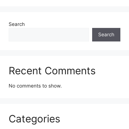
Search
Search
Recent Comments
No comments to show.
Categories