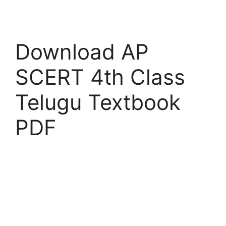
Download AP
SCERT 4th Class
Telugu Textbook
PDF