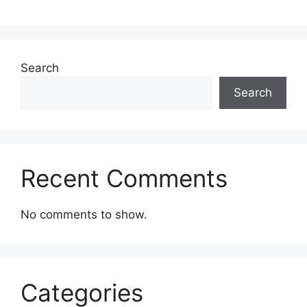
Search
Search
Recent Comments
No comments to show.
Categories