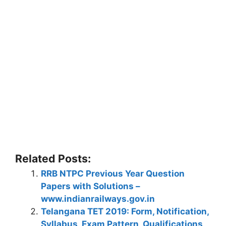
Related Posts:
RRB NTPC Previous Year Question
Papers with Solutions –
www.indianrailways.gov.in
Telangana TET 2019: Form, Notification,
Syllabus, Exam Pattern, Qualifications