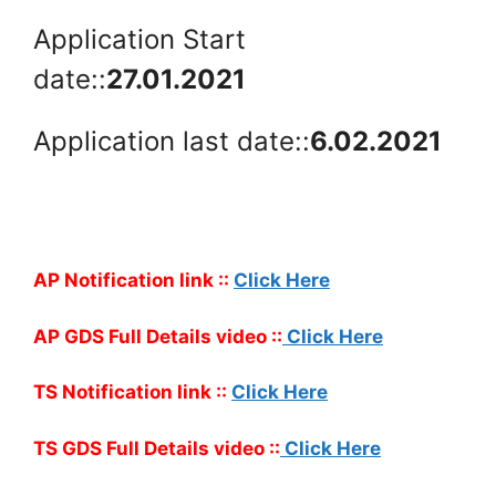
Application Start
date::
27.01.2021
Application last date::
6.02.2021
AP Notification link ::
Click Here
AP GDS Full Details video ::
Click Here
TS Notification link ::
Click Here
TS GDS Full Details video ::
Click Here