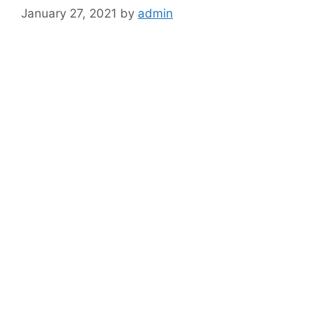
January 27, 2021
by
admin