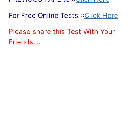
For Free Online Tests ::
Click Here
Please share this Test With Your
Friends….