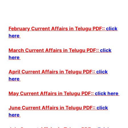
February Current Affairs in Telugu PDF::
click
here
March Current Affairs in Telugu PDF::
click
here
April Current Affairs in Telugu PDF::
click
here
May Current Affairs in Telugu PDF::
click here
June Current Affairs in Telugu PDF::
click
here