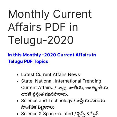
Monthly Current
Affairs PDF in
Telugu-2020
In this Monthly -2020 Current Affairs in
Telugu PDF Topics
Latest Current Affairs News
State, National, International Trending
Current Affairs. / రాష్ట్ర, జాతీయ, అంతర్జాతీయ
ధోరణి ప్రస్తుత వ్యవహారాలు.
Science and Technology / శాస్త్రీయ మరియు
సాంకేతిక విజ్ఞానాలు
Science & Space-related / సైన్స్ & స్పేస్