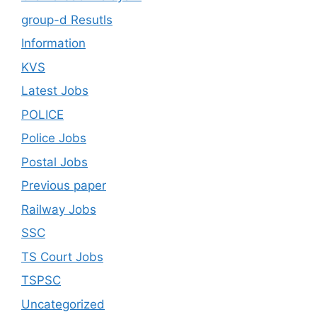
group-d Resutls
Information
KVS
Latest Jobs
POLICE
Police Jobs
Postal Jobs
Previous paper
Railway Jobs
SSC
TS Court Jobs
TSPSC
Uncategorized