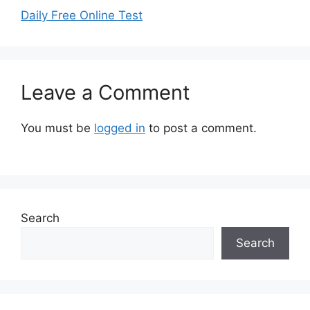
Daily Free Online Test
Leave a Comment
You must be
logged in
to post a comment.
Search
Search