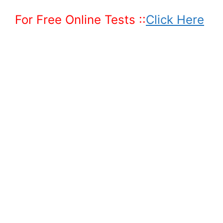
For Free Online Tests ::
Click Here