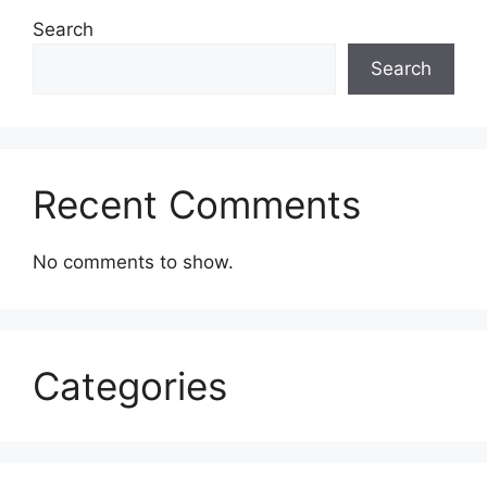
Search
Search
Recent Comments
No comments to show.
Categories