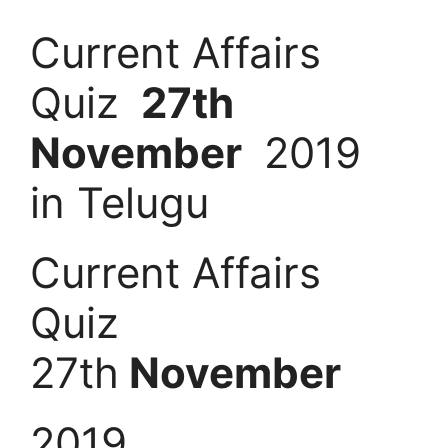
Current Affairs
Quiz
27th
November
2019
in Telugu
Current Affairs
Quiz
27th
November
2019