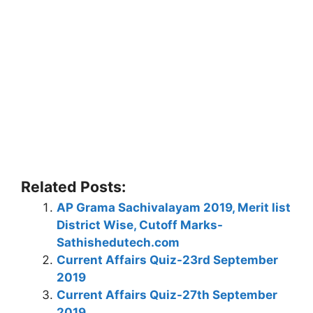
Related Posts:
AP Grama Sachivalayam 2019, Merit list
District Wise, Cutoff Marks-
Sathishedutech.com
Current Affairs Quiz-23rd September
2019
Current Affairs Quiz-27th September
2019