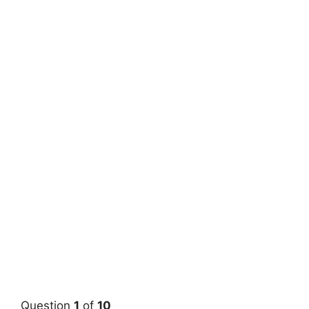
Question
1
of
10