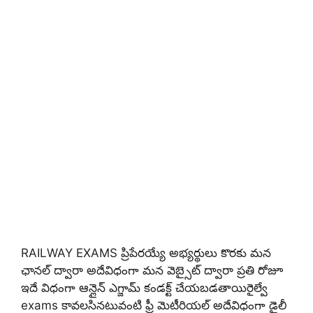
RAILWAY EXAMS ప్రిపేరయ్యే అభ్యర్థులు కొరకు మన
ఛానల్ ద్వారా అదేవిధంగా మన వెబ్సైట్ ద్వారా ప్రతి రోజూ
ఇదే విధంగా ఆన్లైన్ ఎగ్జామ్ కండక్ట్ చేయబడతాయిరైల్వే
exams కావలసినటువంటి ఫ్రీ మెటీరియల్ అదేవిధంగా డైలీ