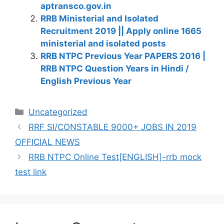
aptransco.gov.in
RRB Ministerial and Isolated
Recruitment 2019 || Apply online 1665
ministerial and isolated posts
RRB NTPC Previous Year PAPERS 2016 |
RRB NTPC Question Years in Hindi /
English Previous Year
Categories
Uncategorized
RRF SI/CONSTABLE 9000+ JOBS IN 2019
OFFICIAL NEWS
RRB NTPC Online Test[ENGLISH]-rrb mock
test link