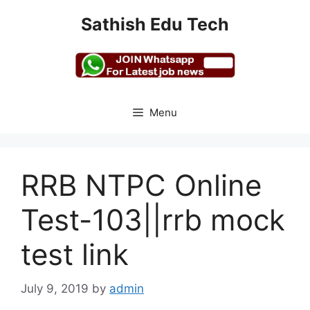
Skip
Sathish Edu Tech
to
content
Menu
RRB NTPC Online
Test-103||rrb mock
test link
July 9, 2019
by
admin