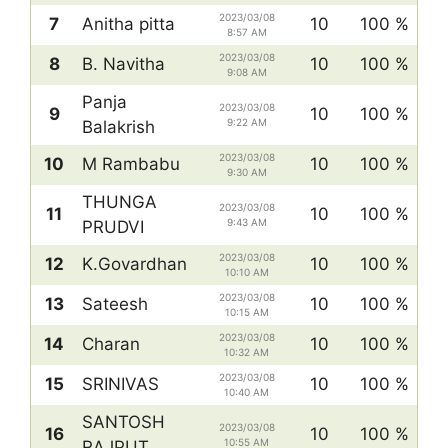
2023/03/08
7
Anitha pitta
10
100 %
8:57 AM
2023/03/08
8
B. Navitha
10
100 %
9:08 AM
Panja
2023/03/08
9
10
100 %
9:22 AM
Balakrish
2023/03/08
10
M Rambabu
10
100 %
9:30 AM
THUNGA
2023/03/08
11
10
100 %
9:43 AM
PRUDVI
2023/03/08
12
K.Govardhan
10
100 %
10:10 AM
2023/03/08
13
Sateesh
10
100 %
10:15 AM
2023/03/08
14
Charan
10
100 %
10:32 AM
2023/03/08
15
SRINIVAS
10
100 %
10:40 AM
SANTOSH
2023/03/08
16
10
100 %
10:55 AM
RAJPUT