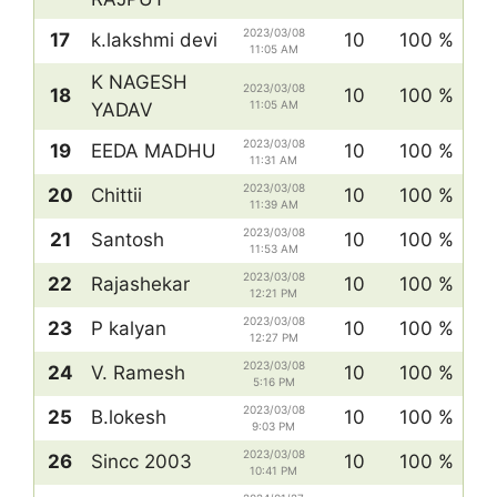
2023/03/08
17
k.lakshmi devi
10
100 %
11:05 AM
K NAGESH
2023/03/08
18
10
100 %
11:05 AM
YADAV
2023/03/08
19
EEDA MADHU
10
100 %
11:31 AM
2023/03/08
20
Chittii
10
100 %
11:39 AM
2023/03/08
21
Santosh
10
100 %
11:53 AM
2023/03/08
22
Rajashekar
10
100 %
12:21 PM
2023/03/08
23
P kalyan
10
100 %
12:27 PM
2023/03/08
24
V. Ramesh
10
100 %
5:16 PM
2023/03/08
25
B.lokesh
10
100 %
9:03 PM
2023/03/08
26
Sincc 2003
10
100 %
10:41 PM