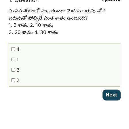
మానవ శరీరంలో సాధారణంగా మెదడు బరువు శరీర
బరువుతో పోల్చితే ఎంత శాతం ఉంటుంది?
1. 2 శాతం 2. 10 శాతం
3. 20 శాతం 4. 30 శాతం
4
1
3
2