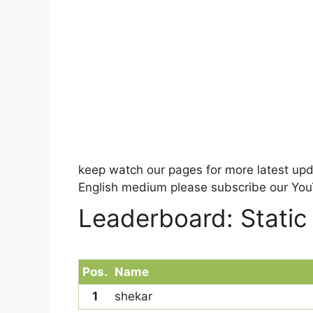
keep watch our pages for more latest upd
English medium please subscribe our You
Leaderboard: Static
Pos.
Name
1
shekar