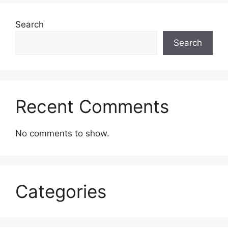
Search
Search
Recent Comments
No comments to show.
Categories