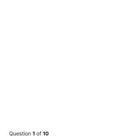
Question
1
of
10