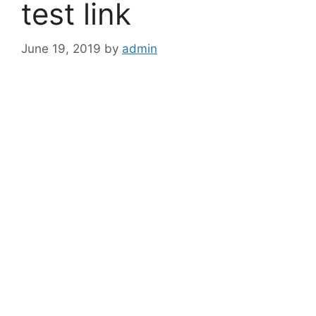
test link
June 19, 2019
by
admin