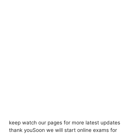
keep watch our pages for more latest updates
thank youSoon we will start online exams for