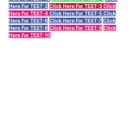
Here For TEST-2
Click Here For TEST-3
Click
Here For TEST-4
Click Here For TEST-5
Click
Here For TEST-6
Click Here For TEST-7
Click
Here For TEST-8
Click Here For TEST-9
Click
Here For TEST-10