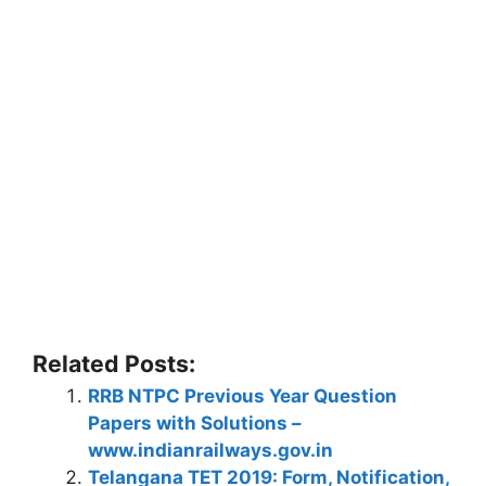
Related Posts:
RRB NTPC Previous Year Question
Papers with Solutions –
www.indianrailways.gov.in
Telangana TET 2019: Form, Notification,