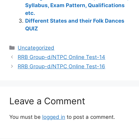
Syllabus, Exam Pattern, Qualifications
etc.
Different States and their Folk Dances
QUIZ
Categories
Uncategorized
RRB Group-d/NTPC Online Test-14
RRB Group-d/NTPC Online Test-16
Leave a Comment
You must be
logged in
to post a comment.