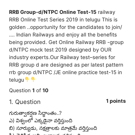
RRB Group-d/NTPC Online Test-15
railway
RRB Online Test Series 2019 in telugu This is
golden ..opportunity for the candidates to join/
…. Indian Railways and enjoy all the benefits
being provided.
Get Online Railway RRB -group
d/NTPC mock test 2019 designed by OUR
industry experts.Our Railway test–series for
RRB group d are designed as per latest pattern
rrb group d/NTPC /JE online practice test-15 in
telugu
Question
1
of
10
1 points
1
. Question
గురుత్వాకర్షణ సిద్ధాంతం..?
ఎ) విశ్వంలో ఎక్కడైనా వర్తిస్తుంది
బి) సూర్యుడు, నక్షత్రాలకు మాత్రమే వర్తిస్తుంది