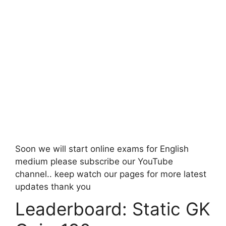
Soon we will start online exams for English
medium please subscribe our YouTube
channel..
keep watch our pages for more latest
updates thank you
Leaderboard: Static GK