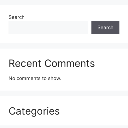
Search
Search
Recent Comments
No comments to show.
Categories