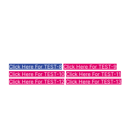
Click Here For TEST-8
Click Here For TEST-9
Click Here For TEST-10
Click Here For TEST-11
Click Here For TEST-12
Click Here For TEST-13