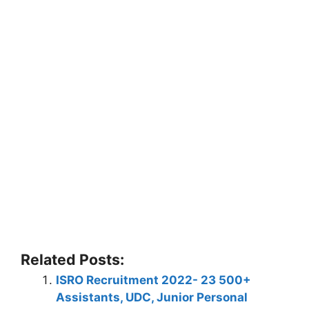
Related Posts:
ISRO Recruitment 2022- 23 500+
Assistants, UDC, Junior Personal