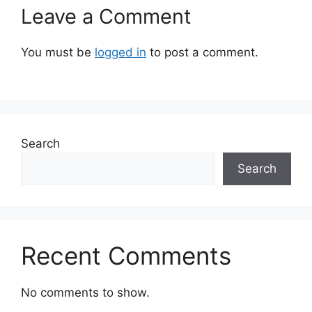
Leave a Comment
You must be
logged in
to post a comment.
Search
Search
Recent Comments
No comments to show.