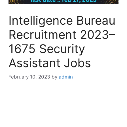
Intelligence Bureau
Recruitment 2023–
1675 Security
Assistant Jobs
February 10, 2023
by
admin