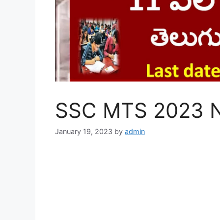
SSC MTS 2023 No
January 19, 2023
by
admin