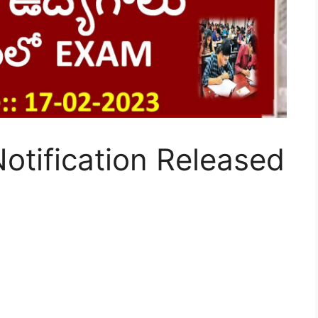
tification Released