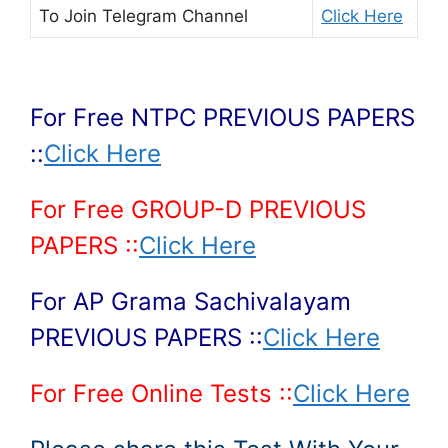
To Join
Telegram Channel
Click Here
For Free NTPC PREVIOUS PAPERS
::
Click Here
For Free GROUP-D PREVIOUS
PAPERS ::
Click Here
For AP Grama Sachivalayam
PREVIOUS PAPERS ::
Click Here
For Free Online Tests ::
Click Here