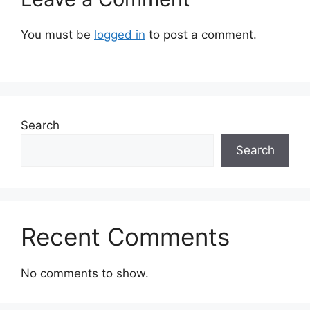
You must be
logged in
to post a comment.
Search
Search
Recent Comments
No comments to show.