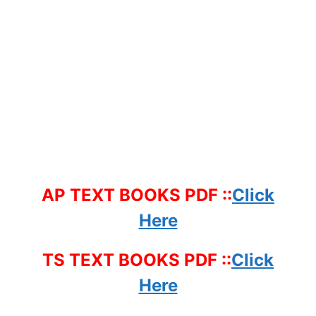
AP TEXT BOOKS PDF ::
Click
Here
TS TEXT BOOKS PDF ::
Click
Here