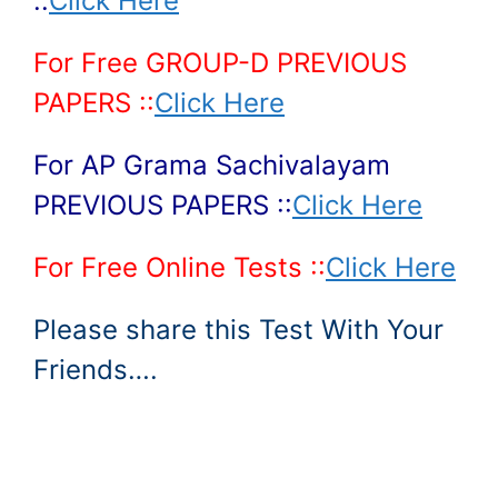
::
Click Here
For Free GROUP-D PREVIOUS
PAPERS ::
Click Here
For AP Grama Sachivalayam
PREVIOUS PAPERS ::
Click Here
For Free Online Tests ::
Click Here
Please share this Test With Your
Friends….