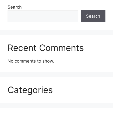
Search
Search
Recent Comments
No comments to show.
Categories