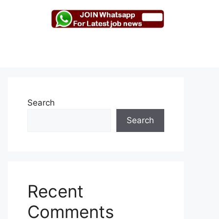
Search
Search
Recent
Comments