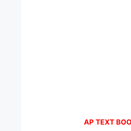
AP TEXT BOO