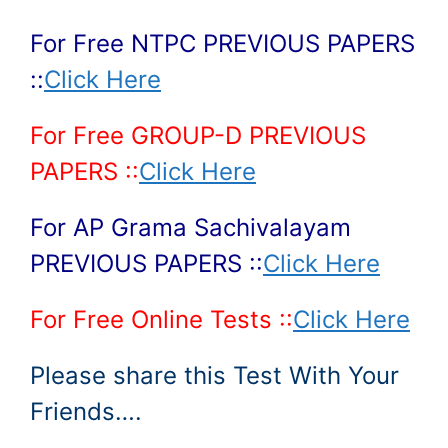
For Free NTPC PREVIOUS PAPERS
::
Click Here
For Free GROUP-D PREVIOUS
PAPERS ::
Click Here
For AP Grama Sachivalayam
PREVIOUS PAPERS ::
Click Here
For Free Online Tests ::
Click Here
Please share this Test With Your
Friends….