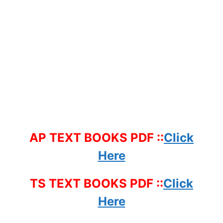
AP TEXT BOOKS PDF ::
Click
Here
TS TEXT BOOKS PDF ::
Click
Here