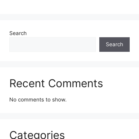
Search
Search
Recent Comments
No comments to show.
Categories