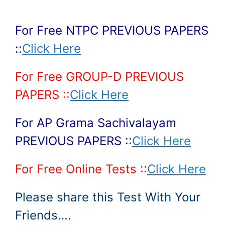
For Free NTPC PREVIOUS PAPERS
::
Click Here
For Free GROUP-D PREVIOUS
PAPERS ::
Click Here
For AP Grama Sachivalayam
PREVIOUS PAPERS ::
Click Here
For Free Online Tests ::
Click Here
Please share this Test With Your
Friends….