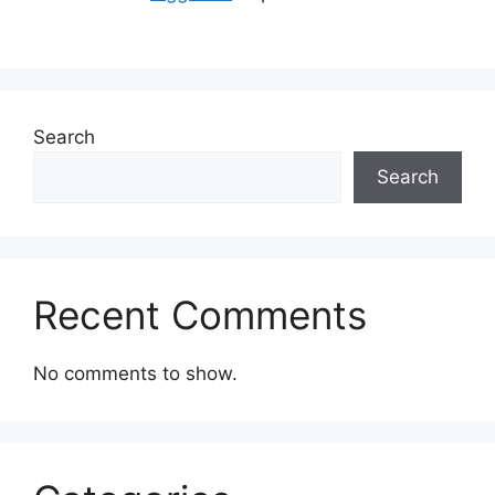
Search
Search
Recent Comments
No comments to show.