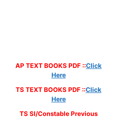
AP TEXT BOOKS PDF ::
Click
Here
TS TEXT BOOKS PDF ::
Click
Here
TS SI/Constable Previous