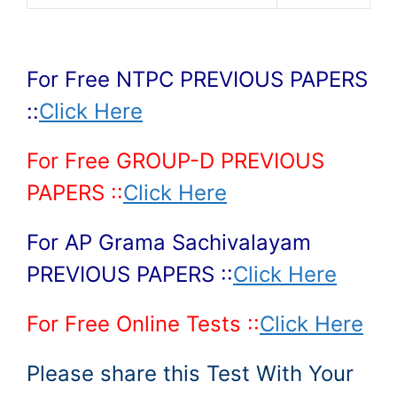
For Free NTPC PREVIOUS PAPERS
::
Click Here
For Free GROUP-D PREVIOUS
PAPERS ::
Click Here
For AP Grama Sachivalayam
PREVIOUS PAPERS ::
Click Here
For Free Online Tests ::
Click Here
Please share this Test With Your