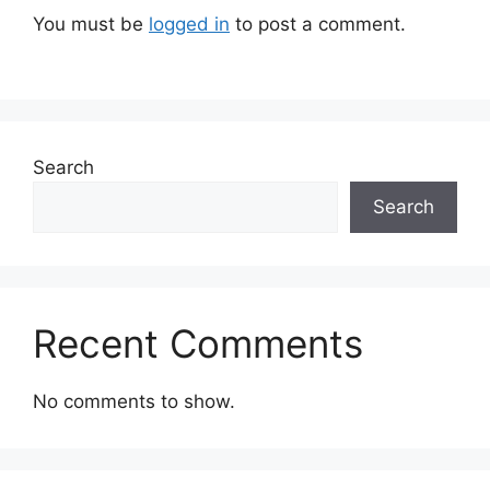
You must be
logged in
to post a comment.
Search
Search
Recent Comments
No comments to show.