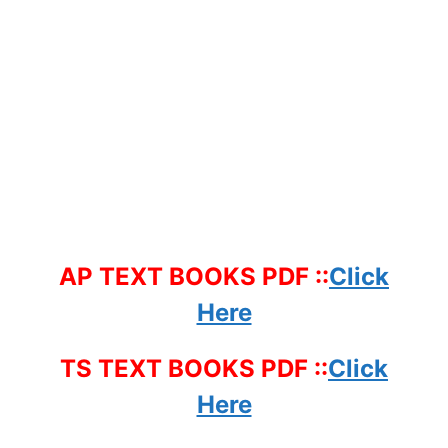
AP TEXT BOOKS PDF ::
Click
Here
TS TEXT BOOKS PDF ::
Click
Here