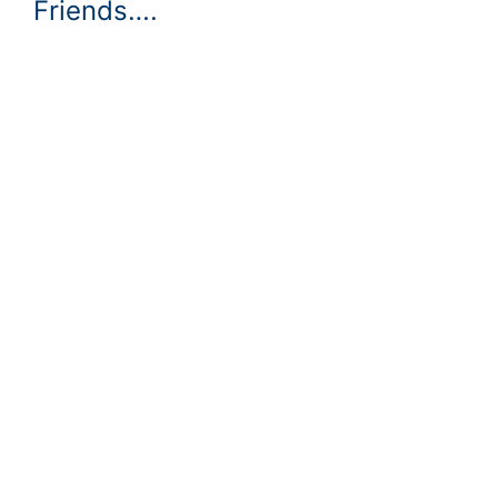
Friends….