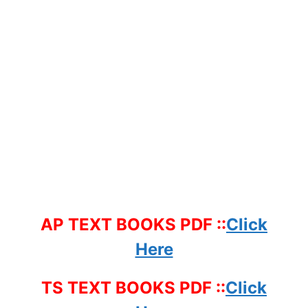
AP TEXT BOOKS PDF ::
Click
Here
TS TEXT BOOKS PDF ::
Click