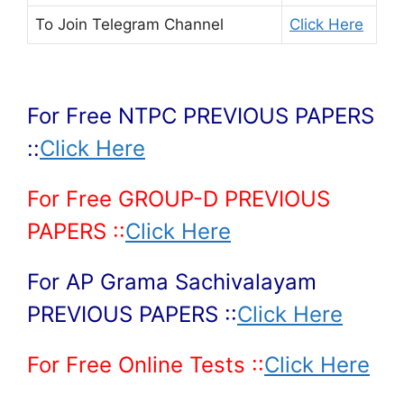
To Join
Telegram Channel
Click Here
For Free NTPC PREVIOUS PAPERS
::
Click Here
For Free GROUP-D PREVIOUS
PAPERS ::
Click Here
For AP Grama Sachivalayam
PREVIOUS PAPERS ::
Click Here
For Free Online Tests ::
Click Here