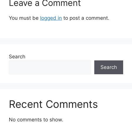
Leave a Comment
You must be
logged in
to post a comment.
Search
Search
Recent Comments
No comments to show.