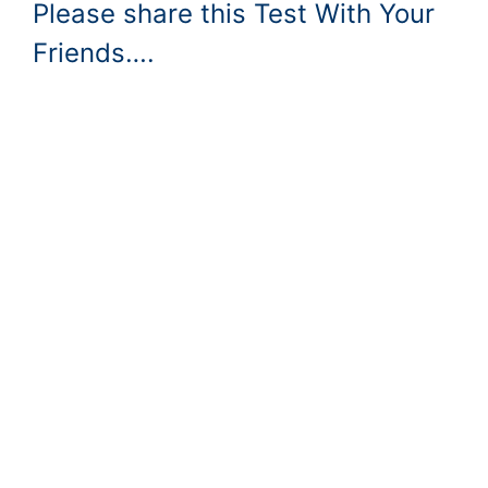
Please share this Test With Your
Friends….