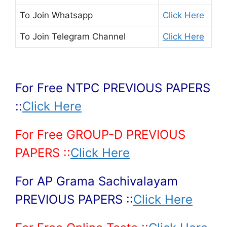
To Join
Whatsapp
Click Here
To Join
Telegram Channel
Click Here
For Free NTPC PREVIOUS PAPERS
::
Click Here
For Free GROUP-D PREVIOUS
PAPERS ::
Click Here
For AP Grama Sachivalayam
PREVIOUS PAPERS ::
Click Here