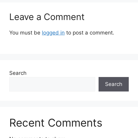
Leave a Comment
You must be
logged in
to post a comment.
Search
Search
Recent Comments