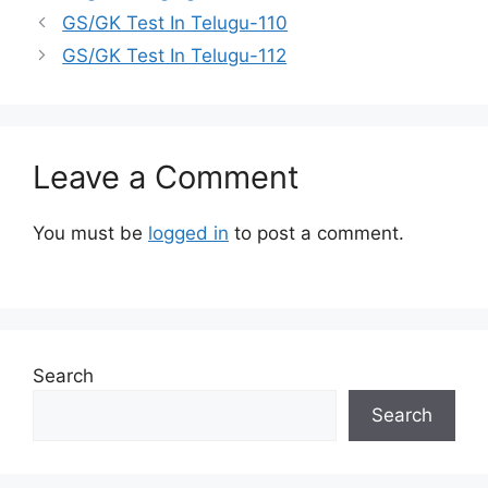
GS/GK Test In Telugu-110
GS/GK Test In Telugu-112
Leave a Comment
You must be
logged in
to post a comment.
Search
Search