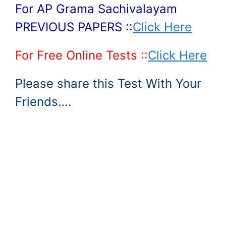
For AP Grama Sachivalayam
PREVIOUS PAPERS ::
Click Here
For Free Online Tests ::
Click Here
Please share this Test With Your
Friends….