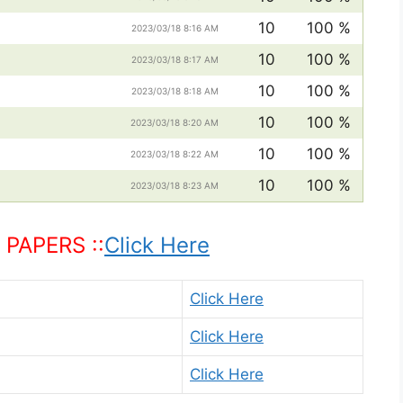
10
100 %
2023/03/18 8:16 AM
10
100 %
2023/03/18 8:17 AM
10
100 %
2023/03/18 8:18 AM
10
100 %
2023/03/18 8:20 AM
10
100 %
2023/03/18 8:22 AM
10
100 %
2023/03/18 8:23 AM
PAPERS ::
Click Here
Click Here
Click Here
Click Here