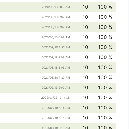
10
100 %
2023/03/18 7:59 AM
10
100 %
2023/03/18 8:02 AM
10
100 %
2023/03/18 8:02 AM
10
100 %
2023/03/18 8:02 AM
10
100 %
2023/03/20 6:53 PM
10
100 %
2023/03/18 8:09 AM
10
100 %
2023/03/18 8:09 AM
10
100 %
2023/03/20 7:27 PM
10
100 %
2023/03/18 8:09 AM
10
100 %
2023/03/28 10:11 AM
10
100 %
2023/03/18 8:14 AM
10
100 %
2023/03/18 8:15 AM
10
100 %
2023/03/18 8:15 AM