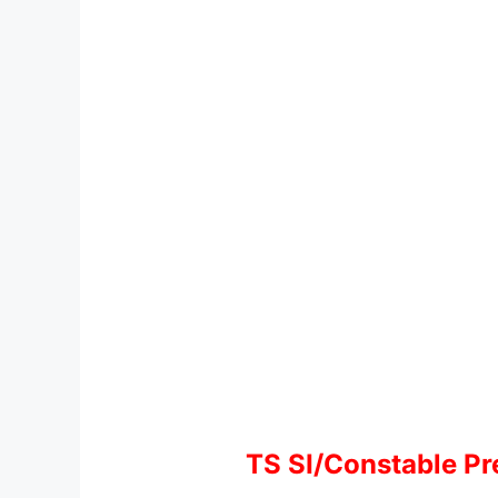
TS SI/Constable Pr