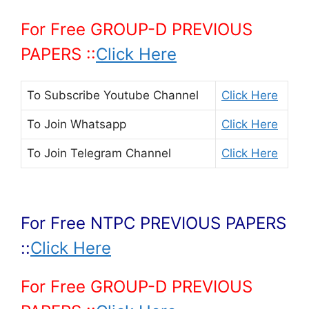
For Free GROUP-D PREVIOUS
PAPERS ::
Click Here
To Subscribe
Youtube Channel
Click Here
To Join
Whatsapp
Click Here
To Join
Telegram Channel
Click Here
For Free NTPC PREVIOUS PAPERS
::
Click Here
For Free GROUP-D PREVIOUS