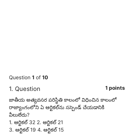
Question
1
of
10
1 points
1
. Question
జాతీయ అత్యవసర పరిస్థితి కాలంలో విధించిన కాలంలో
రాజ్యాంగంలోని ఏ ఆర్టికల్‌ను సస్పెండ్‌ చేయడానికి
వీలులేదు?
1. ఆర్టికల్‌ 32 2. ఆర్టికల్‌ 21
3. ఆర్టికల్‌ 19 4. ఆర్టికల్‌ 15