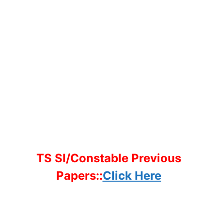
TS SI/Constable Previous
Papers::
Click Here