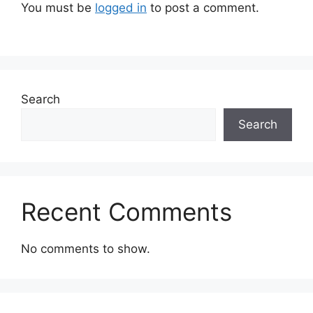
You must be
logged in
to post a comment.
Search
Search
Recent Comments
No comments to show.