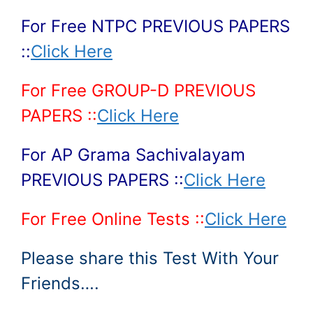
For Free NTPC PREVIOUS PAPERS
::
Click Here
For Free GROUP-D PREVIOUS
PAPERS ::
Click Here
For AP Grama Sachivalayam
PREVIOUS PAPERS ::
Click Here
For Free Online Tests ::
Click Here
Please share this Test With Your
Friends….