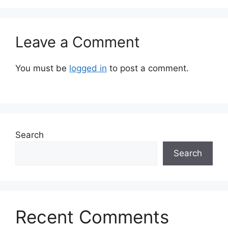
Leave a Comment
You must be
logged in
to post a comment.
Search
Search
Recent Comments