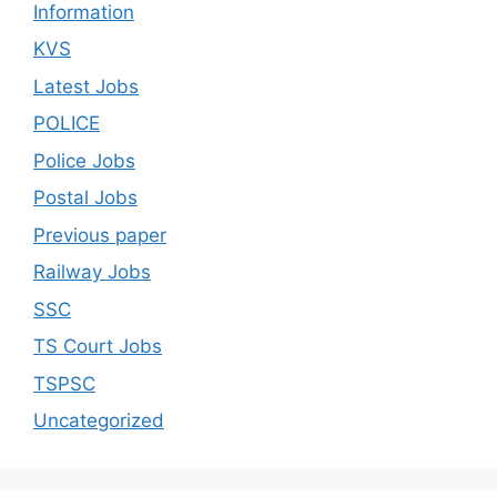
Information
KVS
Latest Jobs
POLICE
Police Jobs
Postal Jobs
Previous paper
Railway Jobs
SSC
TS Court Jobs
TSPSC
Uncategorized