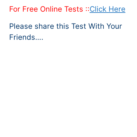
For Free Online Tests ::
Click Here
Please share this Test With Your
Friends….