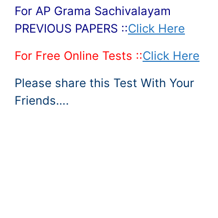
For AP Grama Sachivalayam
PREVIOUS PAPERS ::
Click Here
For Free Online Tests ::
Click Here
Please share this Test With Your
Friends….