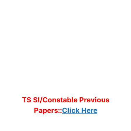
TS SI/Constable Previous
Papers::
Click Here