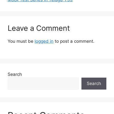
Leave a Comment
You must be
logged in
to post a comment.
Search
Search