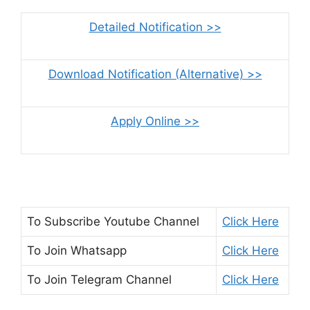
Detailed Notification >>
Download Notification (Alternative) >>
Apply Online >>
To Subscribe
Youtube Channel
Click Here
To Join
Whatsapp
Click Here
To Join
Telegram Channel
Click Here