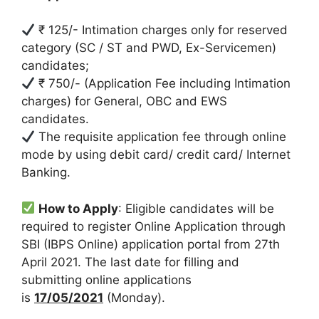
₹ 125/- Intimation charges only for reserved
category (SC / ST and PWD, Ex-Servicemen)
candidates;
₹ 750/- (Application Fee including Intimation
charges) for General, OBC and EWS
candidates.
The requisite application fee through online
mode by using debit card/ credit card/ Internet
Banking.
How to Apply
: Eligible candidates will be
required to register Online Application through
SBI (IBPS Online) application portal from 27th
April 2021. The last date for filling and
submitting online applications
is
17/05/2021
(Monday).