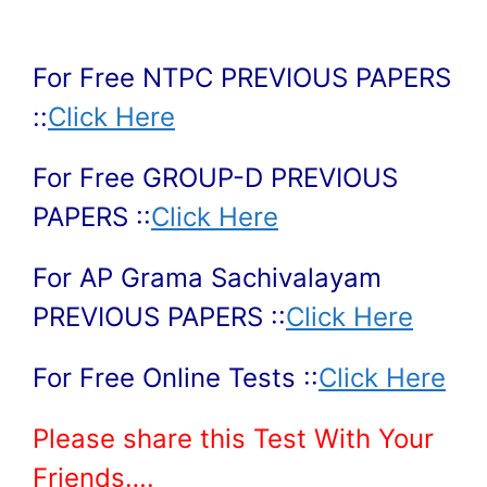
For Free NTPC PREVIOUS PAPERS
::
Click Here
For Free GROUP-D PREVIOUS
PAPERS ::
Click Here
For AP Grama Sachivalayam
PREVIOUS PAPERS ::
Click Here
For Free Online Tests ::
Click Here
Please share this Test With Your
Friends….