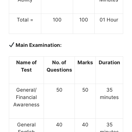
Total =
100
100
01 Hour
Main Examination:
Name of
No. of
Marks
Duration
Test
Questions
General/
50
50
35
Financial
minutes
Awareness
General
40
40
35