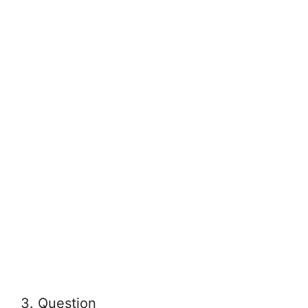
3. Question