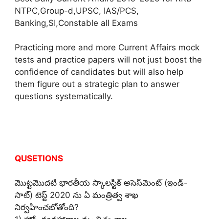
NTPC,Group-d,UPSC, IAS/PCS,
Banking,SI,Constable all Exams
Practicing more and more Current Affairs mock
tests and practice papers will not just boost the
confidence of candidates but will also help
them figure out a strategic plan to answer
questions systematically.
QUSETIONS
మొట్టమొదటి భారతీయ స్కాలస్టిక్ అసెస్‌మెంట్ (ఇండ్-
సాట్) టెస్ట్ 2020 ను ఏ మంత్రిత్వ శాఖ
నిర్వహించబోతోంది?