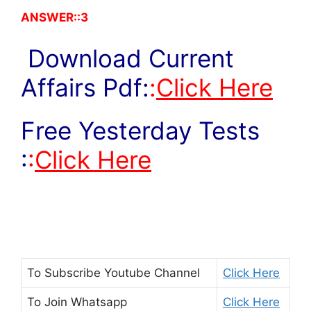
ANSWER::3
Download Current
Affairs Pdf:
:
Click Here
Free Yesterday Tests
:
:
Click Here
To Subscribe
Youtube Channel
Click Here
To Join
Whatsapp
Click Here