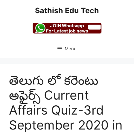
Skip
Sathish Edu Tech
to
content
Menu
తెలుగు లో కరెంటు
అఫైర్స్ Current
Affairs Quiz-3rd
September 2020 in