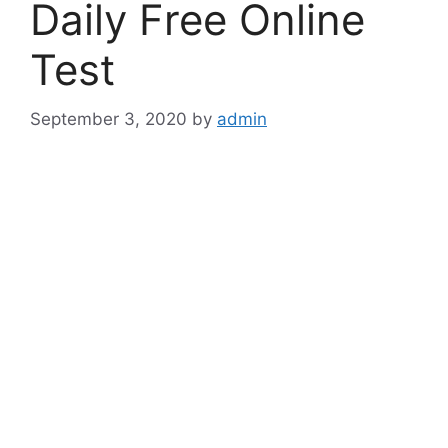
Daily Free Online
Test
September 3, 2020
by
admin