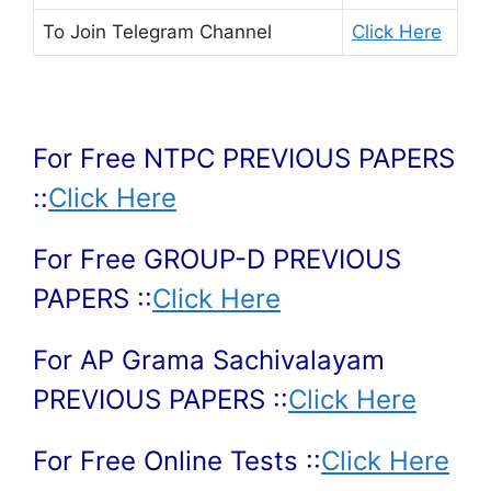
To Join
Telegram Channel
Click Here
For Free NTPC PREVIOUS PAPERS
::
Click Here
For Free GROUP-D PREVIOUS
PAPERS ::
Click Here
For AP Grama Sachivalayam
PREVIOUS PAPERS ::
Click Here
For Free Online Tests ::
Click Here