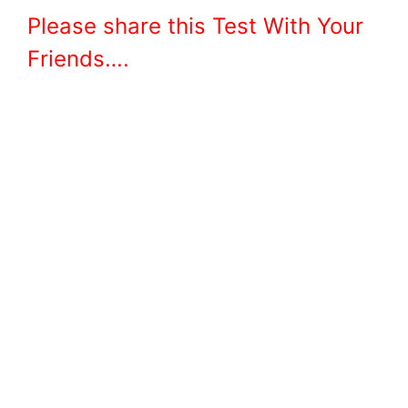
Please share this Test With Your
Friends….