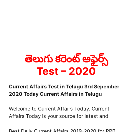
తెలుగు కరెంట్ అఫైర్స్
Test
– 2020
Current Affairs Test in Telugu 3rd Sepember
2020 Today Current Affairs in Telugu
Welcome to Current Affairs Today. Current
Affairs Today is your source for latest and
Best Daily Current Affairs 2019-2020 for RRB