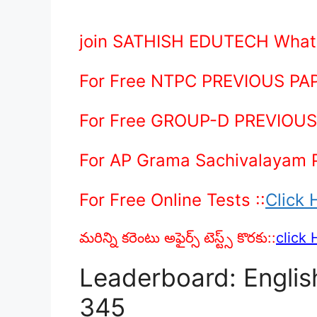
join SATHISH EDUTECH What
For Free NTPC PREVIOUS PAP
For Free GROUP-D PREVIOUS 
For AP Grama Sachivalayam
For Free Online Tests ::
Click 
మరిన్ని కరెంటు అఫైర్స్ టెస్ట్స్ కొరకు::
click 
Leaderboard: Englis
345