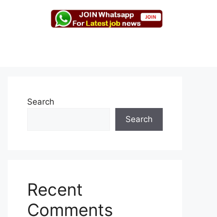
Search
Search
Recent
Comments