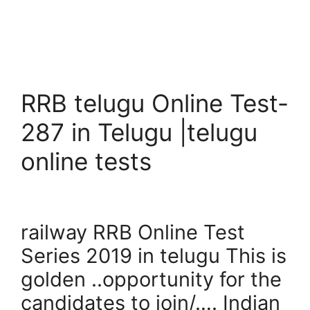
RRB telugu Online Test-
287 in Telugu |telugu
online tests
railway RRB Online Test
Series 2019 in telugu This is
golden ..opportunity for the
candidates to join/…. Indian