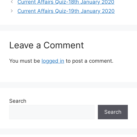
Current Affairs Quiz-18th January 2020
Current Affairs Quiz-19th January 2020
Leave a Comment
You must be
logged in
to post a comment.
Search
Search