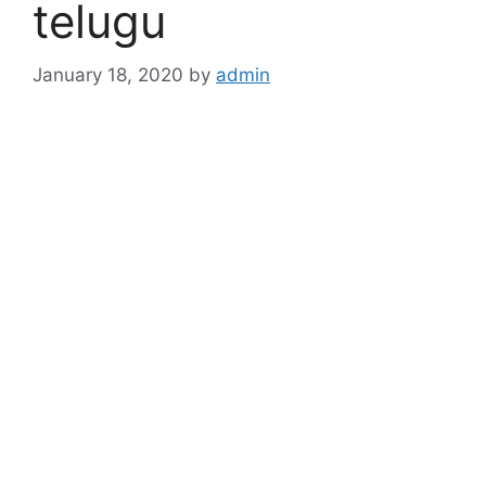
telugu
January 18, 2020
by
admin