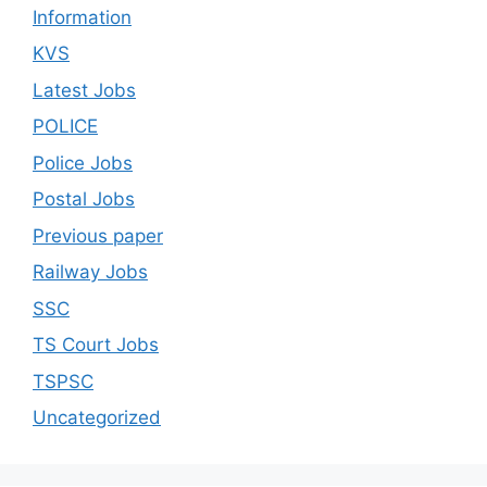
Information
KVS
Latest Jobs
POLICE
Police Jobs
Postal Jobs
Previous paper
Railway Jobs
SSC
TS Court Jobs
TSPSC
Uncategorized