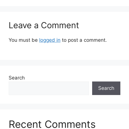
Leave a Comment
You must be
logged in
to post a comment.
Search
Search
Recent Comments