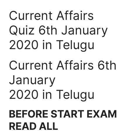
Current Affairs
Quiz 6th January
2020 in Telugu
Current Affairs 6th
January
2020 in Telugu
BEFORE START EXAM
READ ALL